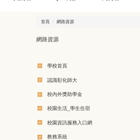
首頁
網路資源
網路資源
學校首頁
認識彰化師大
校內外獎助學金
校園生活_學生住宿
校園資訊服務入口網
教務系統