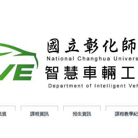
法規
課程資訊
招生資訊
課程教學