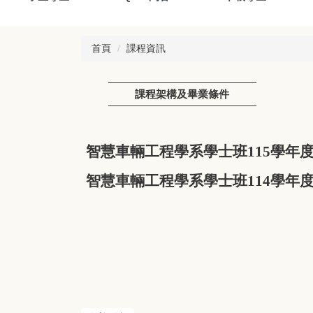
首頁
課程資訊
課程架構及畢業條件
智慧車輛工程學系學士班115學年
智慧車輛工程學系學士班114學年