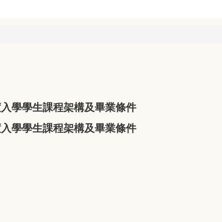
度入學學生
課程架構及畢業條件
度入學學生
課程架構及畢業條件