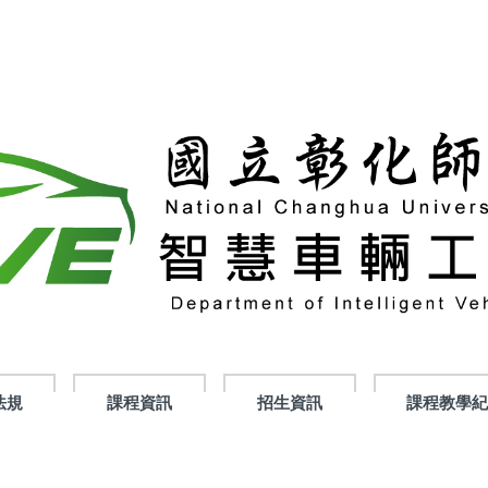
法規
課程資訊
招生資訊
課程教學