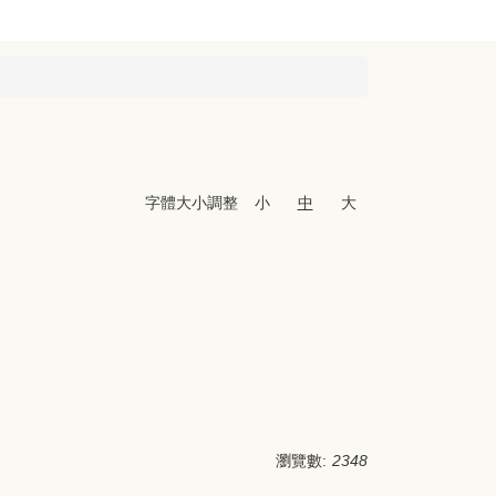
字體大小調整
小
中
大
瀏覽數:
2348