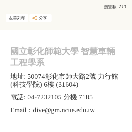
瀏覽數:
213
友善列印
分享
國立
彰化師範大學 智慧車輛
工程學系
地址: 50074彰化市師大路2號 力行館
(科技學院) 6樓 (31604)
電話: 04-7232105 分機 7185
Email：dive@gm.ncue.edu.tw