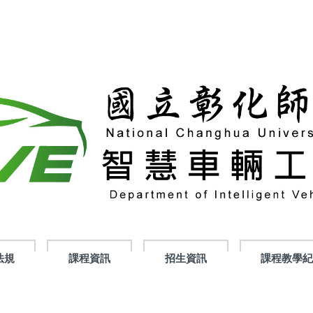
法規
課程資訊
招生資訊
課程教學