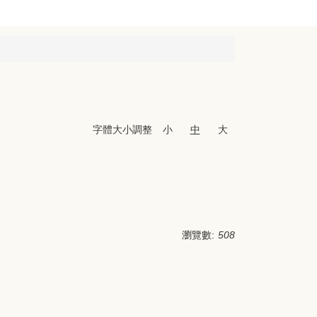
字體大小調整
小
中
大
瀏覽數:
508