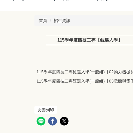
首頁
招生資訊
115學年度四技二專【甄選入學】
115學年度四技二專甄選入學(一般組)【02動力機械
115學年度四技二專甄選入學(一般組)【03電機與電
友善列印