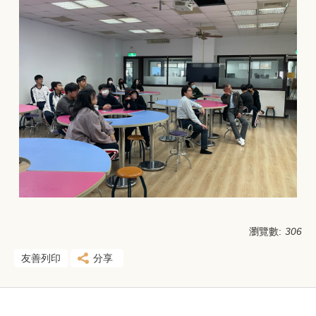
瀏覽數:
306
友善列印
分享